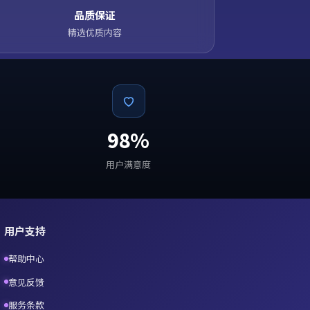
品质保证
精选优质内容
98%
用户满意度
用户支持
帮助中心
意见反馈
服务条款